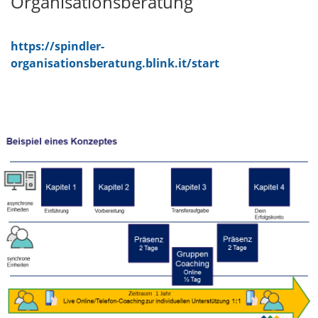
Organisationsberatung
https://spindler-
organisationsberatung.blink.it/start