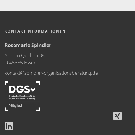
KONTAKTINFORMATIONEN
Rosemarie Spindler
An den Quellen 38
D-45355 Essen
kontakt@spindler-organisationsberatung.de
___________________________________________________