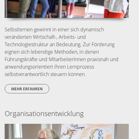
Selbstlernen gewinnt in einer sich dynamisch
veränderten Wirtschaft-, Arbeits- und
Technologiestruktur an Bedeutung. Zur Förderung
eignen sich lebendige Methoden, in denen
Führungskräfte und MItarbeiterInnen praxisnah und
anwendungsorientiert ihren Lernprozess
selbstverantwortlich steuern können.
MEHR ERFAHREN
Organisationsentwicklung