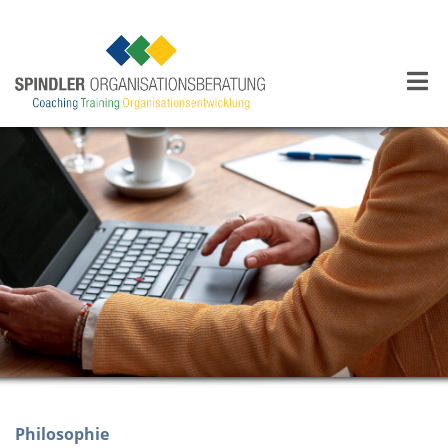
Philosophie