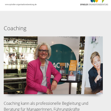
Coaching
Coaching kann als professionelle Begleitung und
Beratung für ManagerInnen, Führungskräfte