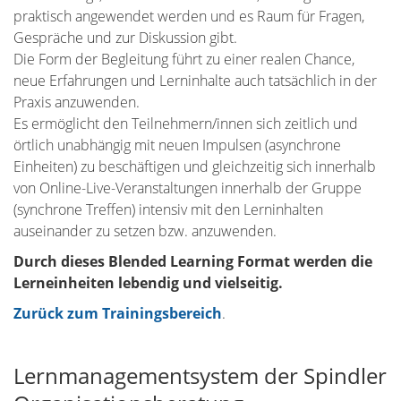
praktisch angewendet werden und es Raum für Fragen,
Gespräche und zur Diskussion gibt.
Die Form der Begleitung führt zu einer realen Chance,
neue Erfahrungen und Lerninhalte auch tatsächlich in der
Praxis anzuwenden.
Es ermöglicht den Teilnehmern/innen sich zeitlich und
örtlich unabhängig mit neuen Impulsen (asynchrone
Einheiten) zu beschäftigen und gleichzeitig sich innerhalb
von Online-Live-Veranstaltungen innerhalb der Gruppe
(synchrone Treffen) intensiv mit den Lerninhalten
auseinander zu setzen bzw. anzuwenden.
Durch dieses Blended Learning Format werden die
Lerneinheiten lebendig und vielseitig.
Zurück zum Trainingsbereich
.
Lernmanagementsystem der Spindler