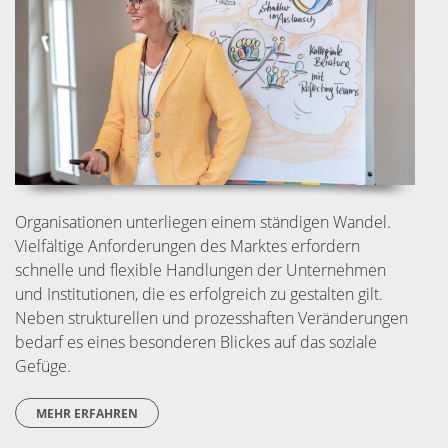
Organisationen unterliegen einem ständigen Wandel.
Vielfältige Anforderungen des Marktes erfordern
schnelle und flexible Handlungen der Unternehmen
und Institutionen, die es erfolgreich zu gestalten gilt.
Neben strukturellen und prozesshaften Veränderungen
bedarf es eines besonderen Blickes auf das soziale
Gefüge.
MEHR ERFAHREN