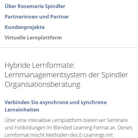
Über Rosemarie Spindler
Partnerinnen und Partner
Kundenprojekte
Virtuelle Lernplattform
Hybride Lernformate:
Lernmanagementsystem der Spindler
Organisationsberatung
Verbinden Sie asynchrone und synchrone
Lerneinheiten
Über eine interaktive Lernplattform bieten wir Seminare
und Fortbildungen im Blended Learning Format an. Dieses
Lernformat mischt Methoden des E-Learnings mit