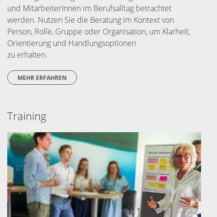
und MitarbeiterInnen im Berufsalltag betrachtet
werden. Nutzen Sie die Beratung im Kontext von
Person, Rolle, Gruppe oder Organisation, um Klarheit,
Orientierung und Handlungsoptionen
zu erhalten.
MEHR ERFAHREN
Training