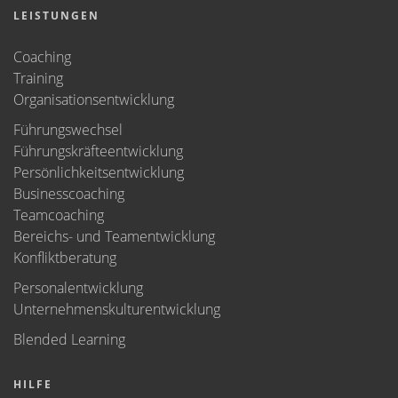
LEISTUNGEN
Coaching
Training
Organisationsentwicklung
Führungswechsel
Führungskräfteentwicklung
Persönlichkeitsentwicklung
Businesscoaching
Teamcoaching
Bereichs- und Teamentwicklung
Konfliktberatung
Personalentwicklung
Unternehmenskulturentwicklung
Blended Learning
HILFE