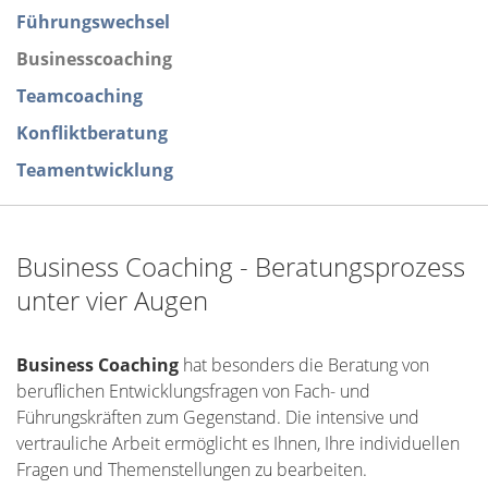
Führungswechsel
Businesscoaching
Teamcoaching
Konfliktberatung
Teamentwicklung
Business Coaching - Beratungsprozess
unter vier Augen
Business Coaching
hat besonders die Beratung von
beruflichen Entwicklungsfragen von Fach- und
Führungskräften zum Gegenstand. Die intensive und
vertrauliche Arbeit ermöglicht es Ihnen, Ihre individuellen
Fragen und Themenstellungen zu bearbeiten.