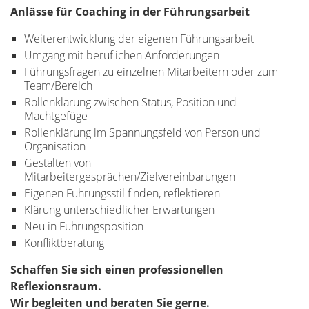
Anlässe für Coaching in der Führungsarbeit
Weiterentwicklung der eigenen Führungsarbeit
Umgang mit beruflichen Anforderungen
Führungsfragen zu einzelnen Mitarbeitern oder zum
Team/Bereich
Rollenklärung zwischen Status, Position und
Machtgefüge
Rollenklärung im Spannungsfeld von Person und
Organisation
Gestalten von
Mitarbeitergesprächen/Zielvereinbarungen
Eigenen Führungsstil finden, reflektieren
Klärung unterschiedlicher Erwartungen
Neu in Führungsposition
Konfliktberatung
Schaffen Sie sich einen professionellen
Reflexionsraum.
Wir begleiten und beraten Sie gerne.