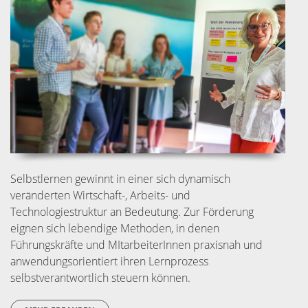
Selbstlernen gewinnt in einer sich dynamisch
veränderten Wirtschaft-, Arbeits- und
Technologiestruktur an Bedeutung. Zur Förderung
eignen sich lebendige Methoden, in denen
Führungskräfte und MItarbeiterInnen praxisnah und
anwendungsorientiert ihren Lernprozess
selbstverantwortlich steuern können.