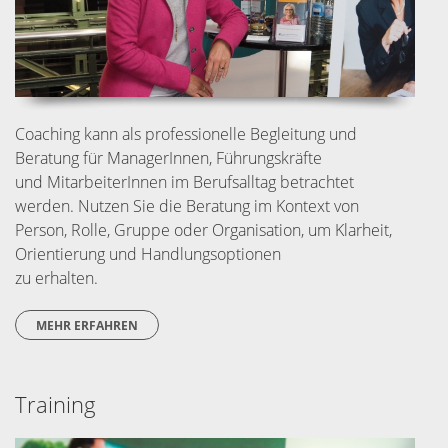
Coaching kann als professionelle Begleitung und
Beratung für ManagerInnen, Führungskräfte
und MitarbeiterInnen im Berufsalltag betrachtet
werden. Nutzen Sie die Beratung im Kontext von
Person, Rolle, Gruppe oder Organisation, um Klarheit,
Orientierung und Handlungsoptionen
zu erhalten.
MEHR ERFAHREN
Training