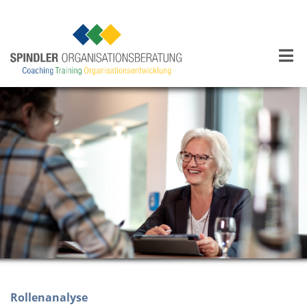
Rollenanalyse