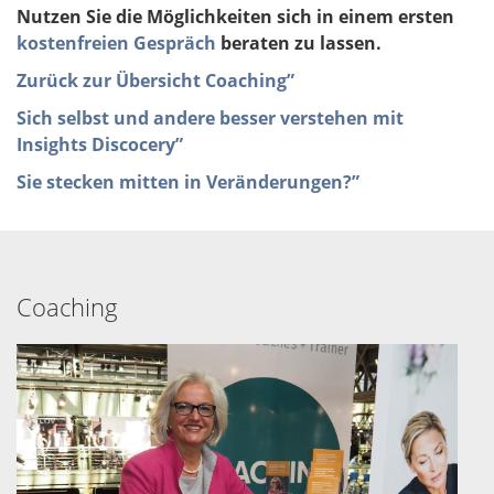
Nutzen Sie die Möglichkeiten sich in einem ersten
kostenfreien Gespräch
beraten zu lassen.
Zurück zur Übersicht Coaching”
Sich selbst und andere besser verstehen mit
Insights Discocery”
Sie stecken mitten in Veränderungen?”
Coaching