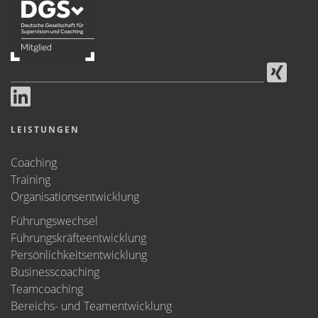
___________________________________________________
LEISTUNGEN
Coaching
Training
Organisationsentwicklung
Führungswechsel
Führungskräfteentwicklung
Persönlichkeitsentwicklung
Businesscoaching
Teamcoaching
Bereichs- und Teamentwicklung