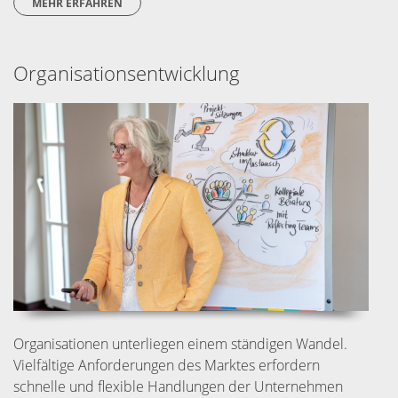
MEHR ERFAHREN
Organisationsentwicklung
Organisationen unterliegen einem ständigen Wandel.
Vielfältige Anforderungen des Marktes erfordern
schnelle und flexible Handlungen der Unternehmen