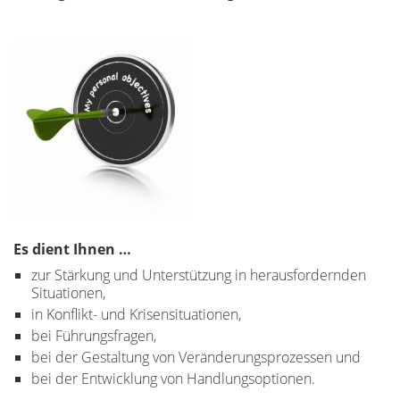
Es dient Ihnen …
zur Stärkung und Unterstützung in herausfordernden
Situationen,
in Konflikt- und Krisensituationen,
bei Führungsfragen,
bei der Gestaltung von Veränderungsprozessen und
bei der Entwicklung von Handlungsoptionen.