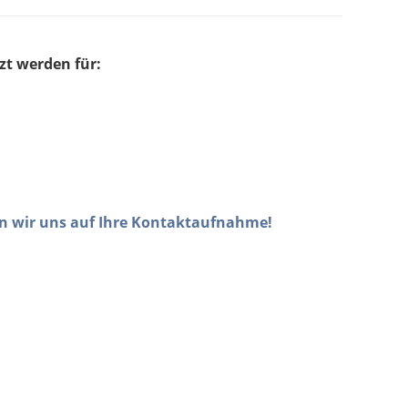
zt werden für:
uen wir uns auf Ihre Kontaktaufnahme!