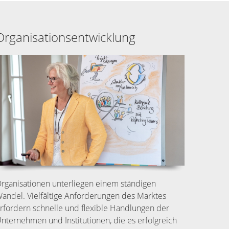
Organisationsentwicklung
rganisationen unterliegen einem ständigen
andel. Vielfältige Anforderungen des Marktes
rfordern schnelle und flexible Handlungen der
nternehmen und Institutionen, die es erfolgreich