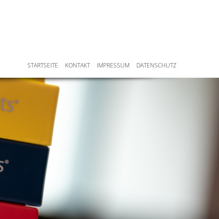
STARTSEITE
KONTAKT
IMPRESSUM
DATENSCHUTZ