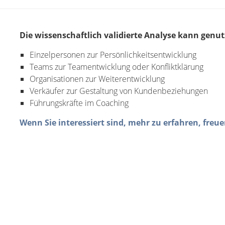
Die wissenschaftlich validierte Analyse kann genut
Einzelpersonen zur Persönlichkeitsentwicklung
Teams zur Teamentwicklung oder Konfliktklärung
Organisationen zur Weiterentwicklung
Verkäufer zur Gestaltung von Kundenbeziehungen
Führungskräfte im Coaching
Wenn Sie interessiert sind, mehr zu erfahren, fre