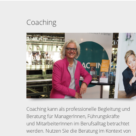
Coaching
Coaching kann als professionelle Begleitung und
Beratung für ManagerInnen, Führungskräfte
und MitarbeiterInnen im Berufsalltag betrachtet
werden. Nutzen Sie die Beratung im Kontext von